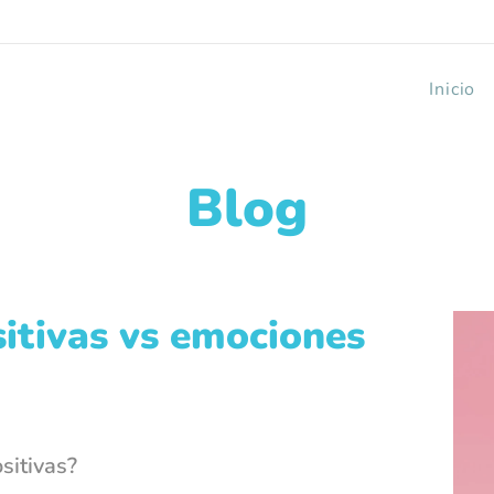
Inicio
Blog
itivas vs emociones
sitivas?