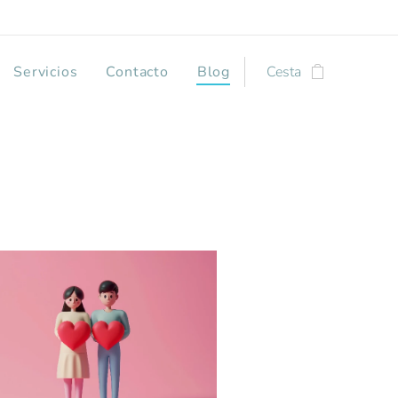
Servicios
Contacto
Blog
Cesta