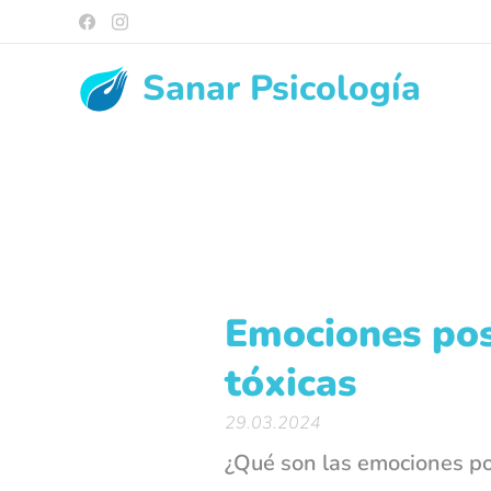
Sanar
Psicología
Emociones pos
tóxicas
29.03.2024
¿Qué son las emociones po