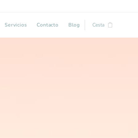
Servicios
Contacto
Blog
Cesta