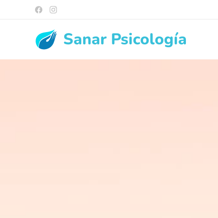
Sanar
Psicología