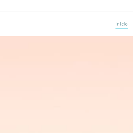
Inicio