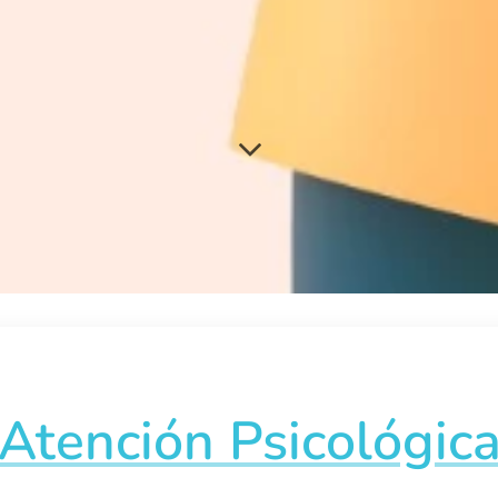
Atención Psicológic