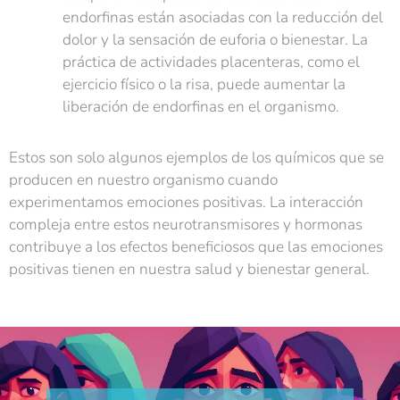
endorfinas están asociadas con la reducción del
dolor y la sensación de euforia o bienestar. La
práctica de actividades placenteras, como el
ejercicio físico o la risa, puede aumentar la
liberación de endorfinas en el organismo.
Estos son solo algunos ejemplos de los químicos que se
producen en nuestro organismo cuando
experimentamos emociones positivas. La interacción
compleja entre estos neurotransmisores y hormonas
contribuye a los efectos beneficiosos que las emociones
positivas tienen en nuestra salud y bienestar general.