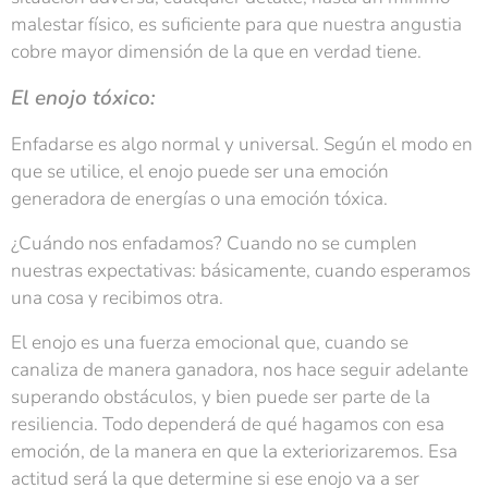
malestar físico, es suficiente para que nuestra angustia
cobre mayor dimensión de la que en verdad tiene.
El enojo tóxico:
Enfadarse es algo normal y universal. Según el modo en
que se utilice, el enojo puede ser una emoción
generadora de energías o una emoción tóxica.
¿Cuándo nos enfadamos? Cuando no se cumplen
nuestras expectativas: básicamente, cuando esperamos
una cosa y recibimos otra.
El enojo es una fuerza emocional que, cuando se
canaliza de manera ganadora, nos hace seguir adelante
superando obstáculos, y bien puede ser parte de la
resiliencia. Todo dependerá de qué hagamos con esa
emoción, de la manera en que la exteriorizaremos. Esa
actitud será la que determine si ese enojo va a ser