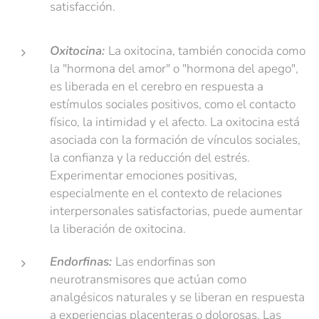
satisfacción.
Oxitocina:
La oxitocina, también conocida como
la "hormona del amor" o "hormona del apego",
es liberada en el cerebro en respuesta a
estímulos sociales positivos, como el contacto
físico, la intimidad y el afecto. La oxitocina está
asociada con la formación de vínculos sociales,
la confianza y la reducción del estrés.
Experimentar emociones positivas,
especialmente en el contexto de relaciones
interpersonales satisfactorias, puede aumentar
la liberación de oxitocina.
Endorfinas:
Las endorfinas son
neurotransmisores que actúan como
analgésicos naturales y se liberan en respuesta
a experiencias placenteras o dolorosas. Las