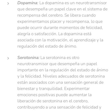
Dopamina:
La dopamina es un neurotransmisor
que desempeña un papel clave en el sistema de
recompensa del cerebro. Se libera cuando
experimentamos placer y recompensa, lo que
puede ocurrir durante momentos de felicidad,
alegría o satisfacción. La dopamina está
asociada con la motivación, el aprendizaje y la
regulación del estado de ánimo.
Serotonina:
La serotonina es otro
neurotransmisor que desempeña un papel
importante en la regulación del estado de ánimo
y la felicidad. Niveles adecuados de serotonina
están asociados con una sensación general de
bienestar y tranquilidad. Experimentar
emociones positivas puede aumentar la
liberación de serotonina en el cerebro,
contribuyendo a una sensación de felicidad y