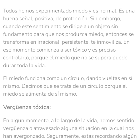
Todos hemos experimentado miedo y es normal. Es una
buena señal, positiva, de protección. Sin embargo,
cuando este sentimiento se dirige a un objeto sin
fundamento para que nos produzca miedo, entonces se
transforma en irracional, persistente, te inmoviliza. En
ese momento comienza a ser tóxico y es preciso
controlarlo, porque el miedo que no se supera puede
durar toda la vida.
El miedo funciona como un círculo, dando vueltas en sí
mismo. Decimos que se trata de un círculo porque el
miedo se alimenta de sí mismo.
Vergüenza tóxica:
En algún momento, a lo largo de la vida, hemos sentido
vergüenza o atravesado alguna situación en la cual nos
han avergonzado. Seguramente, estás recordando algún