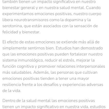
también tienen un impacto significativo en nuestro
bienestar general y en nuestra salud mental. Cuando
experimentamos emociones positivas, nuestro cuerpo
libera neurotransmisores como la dopamina y la
serotonina, que están asociados con la sensación de
felicidad y bienestar.
El efecto de estas emociones se extiende más allá de
simplemente sentirnos bien. Estudios han demostrado
que las emociones positivas pueden fortalecer nuestro
sistema inmunológico, reducir el estrés, mejorar la
función cognitiva y promover relaciones interpersonales
más saludables. Además, las personas que cultivan
emociones positivas tienden a tener una mayor
resiliencia frente a los desafíos y experiencias adversas
de la vida.
Dentro de la salud mental las emociones positivas
tienen un impacto significativo en nuestra vida, estudios