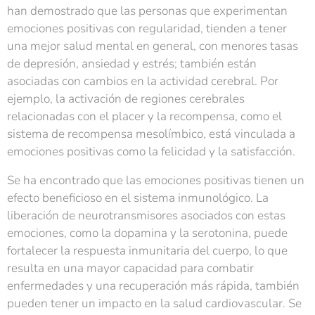
han demostrado que las personas que experimentan
emociones positivas con regularidad, tienden a tener
una mejor salud mental en general, con menores tasas
de depresión, ansiedad y estrés; también están
asociadas con cambios en la actividad cerebral. Por
ejemplo, la activación de regiones cerebrales
relacionadas con el placer y la recompensa, como el
sistema de recompensa mesolímbico, está vinculada a
emociones positivas como la felicidad y la satisfacción.
Se ha encontrado que las emociones positivas tienen un
efecto beneficioso en el sistema inmunológico. La
liberación de neurotransmisores asociados con estas
emociones, como la dopamina y la serotonina, puede
fortalecer la respuesta inmunitaria del cuerpo, lo que
resulta en una mayor capacidad para combatir
enfermedades y una recuperación más rápida, también
pueden tener un impacto en la salud cardiovascular. Se