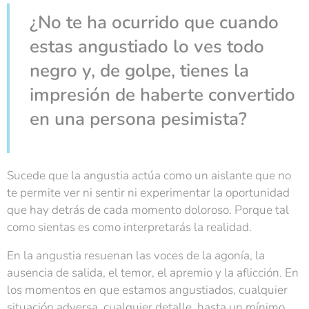
¿No te ha ocurrido que cuando
estas angustiado lo ves todo
negro y, de golpe, tienes la
impresión de haberte convertido
en una persona pesimista?
Sucede que la angustia actúa como un aislante que no
te permite ver ni sentir ni experimentar la oportunidad
que hay detrás de cada momento doloroso. Porque tal
como sientas es como interpretarás la realidad.
En la angustia resuenan las voces de la agonía, la
ausencia de salida, el temor, el apremio y la aflicción. En
los momentos en que estamos angustiados, cualquier
situación adversa, cualquier detalle, hasta un mínimo