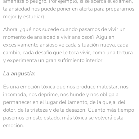
amenaza o peligro. Por ejemplo, si se acerca el examen,
la ansiedad nos puede poner en alerta para prepararnos
mejor (y estudiar).
Ahora, ¿qué nos sucede cuando pasamos de vivir un
momento de ansiedad a vivir ansiosos? Alguien
excesivamente ansioso ve cada situación nueva, cada
cambio, cada desafío que le toca vivir, como una tortura
y experimenta un gran sufrimiento interior.
La angustia:
Es una emoción tóxica que nos produce malestar, nos
incomoda, nos deprime, nos hunde y nos obliga a
permanecer en el lugar del lamento, de la queja, del
dolor, de la tristeza y de la desazón. Cuanto más tiempo
pasemos en este estado, más tóxica se volverá esta
emoción.