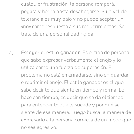
cualquier frustración, la persona romperá,
pegará y herirá hasta desahogarse. Su nivel de
tolerancia es muy bajo y no puede aceptar un
«no» como respuesta a sus requerimientos. Se
trata de una personalidad rígida.
Escoger el estilo ganador:
Es el tipo de persona
que sabe expresar verbalmente el enojo y lo
utiliza como una fuerza de superación. El
problema no está en enfadarse, sino en guardar
o reprimir el enojo. El estilo ganador es el que
sabe decir lo que siente en tiempo y forma. Lo
hace con tiempo, es decir que se da el tiempo
para entender lo que le sucede y por qué se
siente de esa manera. Luego busca la manera de
expresarlo a la persona correcta de un modo que
no sea agresivo.