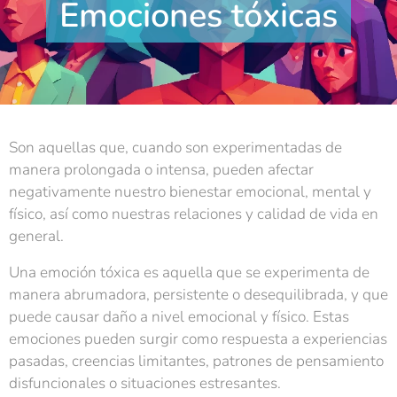
Emociones tóxicas
Son aquellas que, cuando son experimentadas de
manera prolongada o intensa, pueden afectar
negativamente nuestro bienestar emocional, mental y
físico, así como nuestras relaciones y calidad de vida en
general.
Una emoción tóxica es aquella que se experimenta de
manera abrumadora, persistente o desequilibrada, y que
puede causar daño a nivel emocional y físico. Estas
emociones pueden surgir como respuesta a experiencias
pasadas, creencias limitantes, patrones de pensamiento
disfuncionales o situaciones estresantes.