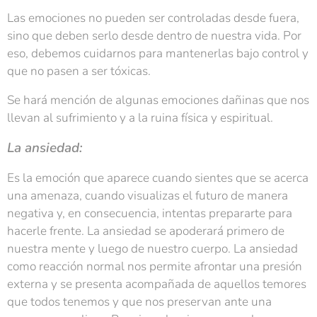
Las emociones no pueden ser controladas desde fuera,
sino que deben serlo desde dentro de nuestra vida. Por
eso, debemos cuidarnos para mantenerlas bajo control y
que no pasen a ser tóxicas.
Se hará mención de algunas emociones dañinas que nos
llevan al sufrimiento y a la ruina física y espiritual.
La ansiedad:
Es la emoción que aparece cuando sientes que se acerca
una amenaza, cuando visualizas el futuro de manera
negativa y, en consecuencia, intentas prepararte para
hacerle frente. La ansiedad se apoderará primero de
nuestra mente y luego de nuestro cuerpo. La ansiedad
como reacción normal nos permite afrontar una presión
externa y se presenta acompañada de aquellos temores
que todos tenemos y que nos preservan ante una