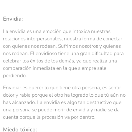
Envidia:
La envidia es una emoción que intoxica nuestras
relaciones interpersonales, nuestra forma de conectar
con quienes nos rodean. Sufrimos nosotros y quienes
nos rodean. El envidioso tiene una gran dificultad para
celebrar los éxitos de los demás, ya que realiza una
comparación inmediata en la que siempre sale
perdiendo.
Envidiar es querer lo que tiene otra persona, es sentir
dolor y rabia porque el otro ha logrado lo que tú aún no
has alcanzado. La envidia es algo tan destructivo que
una persona se puede morir de envidia y nadie se da
cuenta porque la procesión va por dentro.
Miedo tóxico: