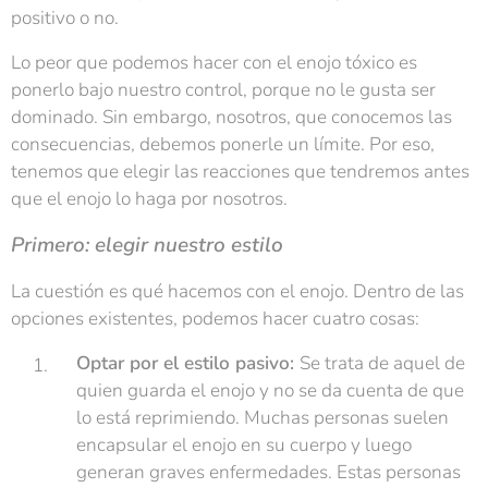
positivo o no.
Lo peor que podemos hacer con el enojo tóxico es
ponerlo bajo nuestro control, porque no le gusta ser
dominado. Sin embargo, nosotros, que conocemos las
consecuencias, debemos ponerle un límite. Por eso,
tenemos que elegir las reacciones que tendremos antes
que el enojo lo haga por nosotros.
Primero: elegir nuestro estilo
La cuestión es qué hacemos con el enojo. Dentro de las
opciones existentes, podemos hacer cuatro cosas:
Optar por el estilo pasivo:
Se trata de aquel de
quien guarda el enojo y no se da cuenta de que
lo está reprimiendo. Muchas personas suelen
encapsular el enojo en su cuerpo y luego
generan graves enfermedades. Estas personas