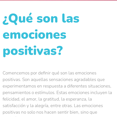
¿Qué son las
emociones
positivas?
Comencemos por definir qué son las emociones
positivas. Son aquellas sensaciones agradables que
experimentamos en respuesta a diferentes situaciones,
pensamientos o estímulos. Estas emociones incluyen la
felicidad, el amor, la gratitud, la esperanza, la
satisfacción y la alegría, entre otras. Las emociones
positivas no solo nos hacen sentir bien, sino que