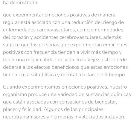
ha demostrado
que experimentar emociones positivas de manera
regular está asociado con una reducción del riesgo de
enfermedades cardiovasculares, como enfermedades
del corazón y accidentes cerebrovasculares, además
sugiere que las personas que experimentan emociones
positivas con frecuencia tienden a vivir más tiempo y
tener una mejor calidad de vida en la vejez, esto puede
deberse a los efectos beneficiosos que estas emociones
tienen en la salud física y mental a lo largo del tiempo.
Cuando experimentamos emociones positivas, nuestro
organismo produce una variedad de sustancias químicas
que están asociadas con sensaciones de bienestar,
placer y felicidad. Algunos de los principales
neurotransmisores y hormonas involucrados incluyen: